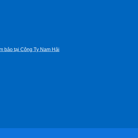
m bảo tại Công Ty Nam Hải