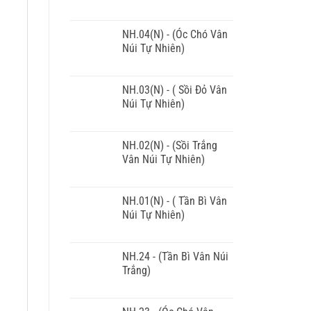
NH.04(N) - (Óc Chó Vân
Núi Tự Nhiên)
NH.03(N) - ( Sồi Đỏ Vân
Núi Tự Nhiên)
NH.02(N) - (Sồi Trắng
Vân Núi Tự Nhiên)
NH.01(N) - ( Tần Bì Vân
Núi Tự Nhiên)
NH.24 - (Tần Bì Vân Núi
Trắng)