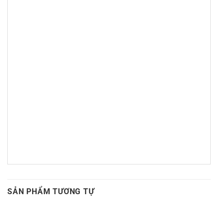
SẢN PHẨM TƯƠNG TỰ