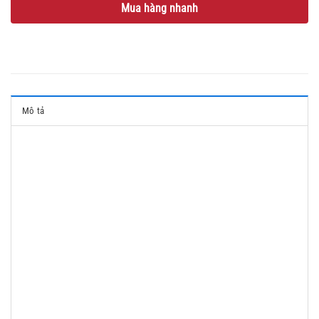
Mua hàng nhanh
Mô tả