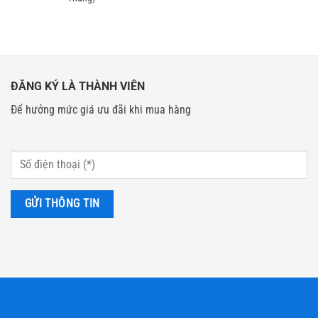
ĐĂNG KÝ LÀ THÀNH VIÊN
Để hưởng mức giá ưu đãi khi mua hàng