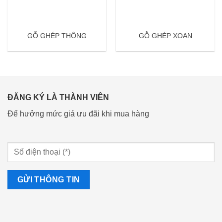
GỖ GHÉP THÔNG
GỖ GHÉP XOAN
ĐĂNG KÝ LÀ THÀNH VIÊN
Để hưởng mức giá ưu đãi khi mua hàng