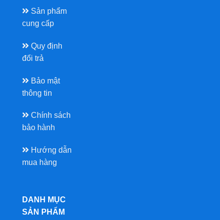
Sản phẩm
cung cấp
Quy định
đổi trả
Bảo mật
thông tin
Chính sách
bảo hành
Hướng dẫn
mua hàng
DANH MỤC
SẢN PHẨM