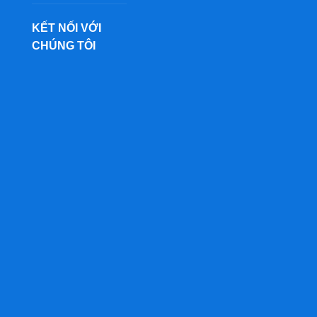
KẾT NỐI VỚI
CHÚNG TÔI