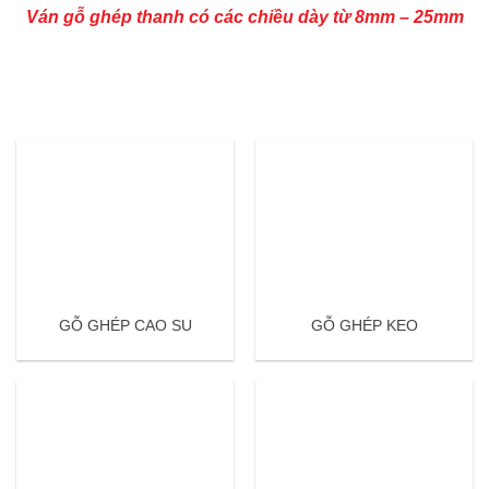
Ván gỗ ghép thanh có các chiều dày từ 8mm – 25mm
GỖ GHÉP CAO SU
GỖ GHÉP KEO