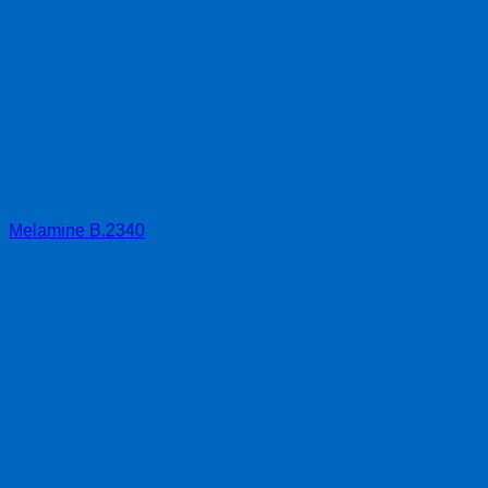
Melamine B.2340