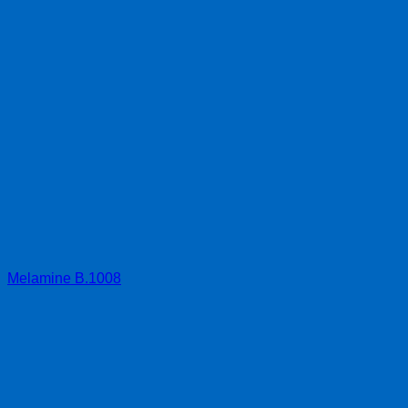
Melamine B.1008