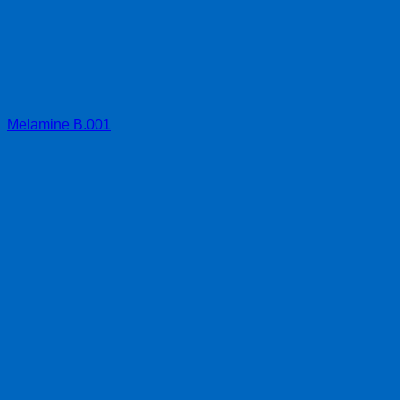
Melamine B.001