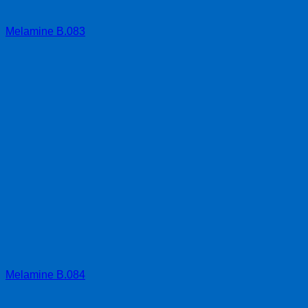
Melamine B.083
Melamine B.084