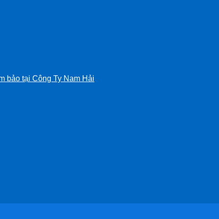
m bảo tại Công Ty Nam Hải