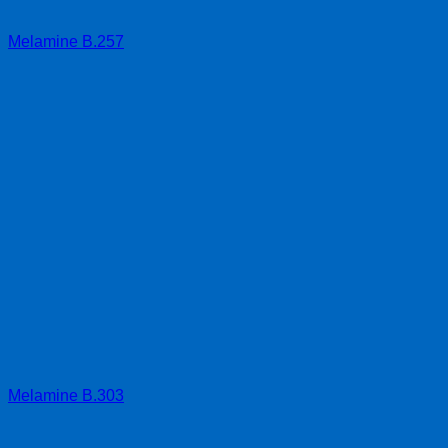
Melamine B.257
Melamine B.303