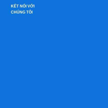
KẾT NỐI VỚI
CHÚNG TÔI