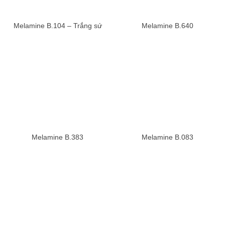
Melamine B.104 – Trắng sứ
Melamine B.640
Melamine B.383
Melamine B.083