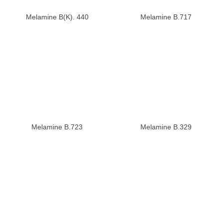
Melamine B(K). 440
Melamine B.717
Melamine B.723
Melamine B.329