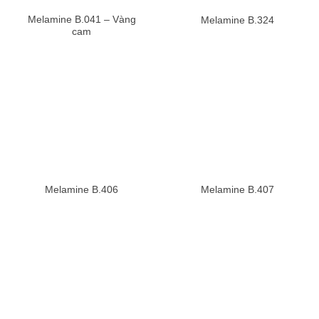
Melamine B.041 – Vàng
Melamine B.324
cam
Melamine B.406
Melamine B.407