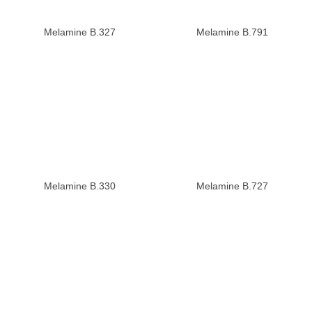
Melamine B.327
Melamine B.791
Melamine B.330
Melamine B.727