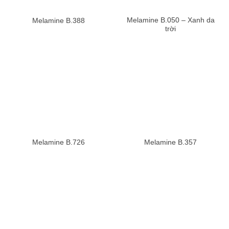
Melamine B.050 – Xanh da
Melamine B.388
trời
Melamine B.726
Melamine B.357