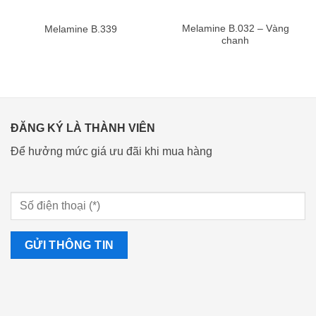
Melamine B.032 – Vàng
Melamine B.339
chanh
ĐĂNG KÝ LÀ THÀNH VIÊN
Để hưởng mức giá ưu đãi khi mua hàng