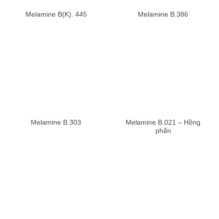
Melamine B(K). 445
Melamine B.386
Melamine B.021 – Hồng
Melamine B.303
phấn