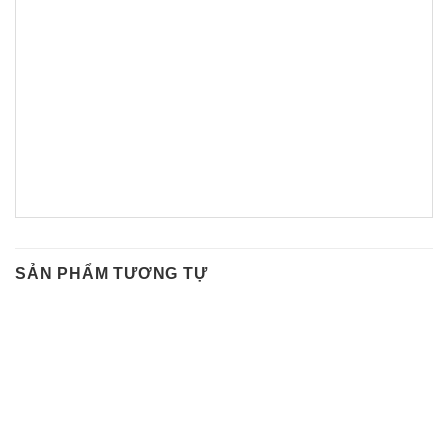
SẢN PHẨM TƯƠNG TỰ