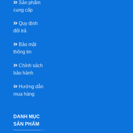
Sản phẩm
cung cấp
Quy định
đổi trả
Bảo mật
thông tin
Chính sách
bảo hành
Hướng dẫn
mua hàng
DANH MỤC
SẢN PHẨM