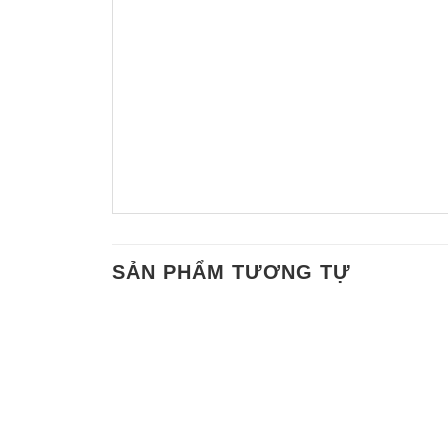
SẢN PHẨM TƯƠNG TỰ