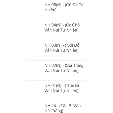
NH.05(N) - (Gõ Đỏ Tự
Nhiên)
NH.04(N) - (Óc Chó
Vân Núi Tự Nhiên)
NH.03(N) - ( Sồi Đỏ
Vân Núi Tự Nhiên)
NH.02(N) - (Sồi Trắng
Vân Núi Tự Nhiên)
NH.01(N) - ( Tần Bì
Vân Núi Tự Nhiên)
NH.24 - (Tần Bì Vân
Núi Trắng)