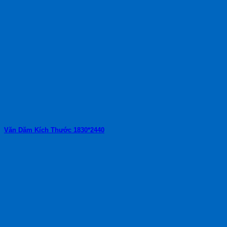
Văn Dăm Kích Thước 1830*2440