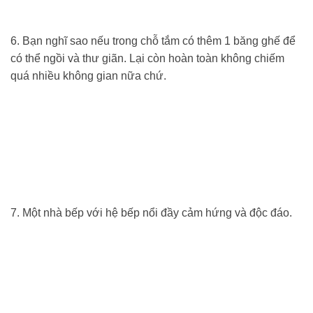
6. Bạn nghĩ sao nếu trong chỗ tắm có thêm 1 băng ghế để
có thể ngồi và thư giãn. Lại còn hoàn toàn không chiếm
quá nhiều không gian nữa chứ.
7. Một nhà bếp với hệ bếp nổi đầy cảm hứng và độc đáo.