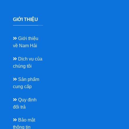
GIỚI THIỆU
Giới thiệu
về Nam Hải
Dịch vụ của
chúng tôi
Sản phẩm
cung cấp
Quy định
đổi trả
Bảo mật
thông tin