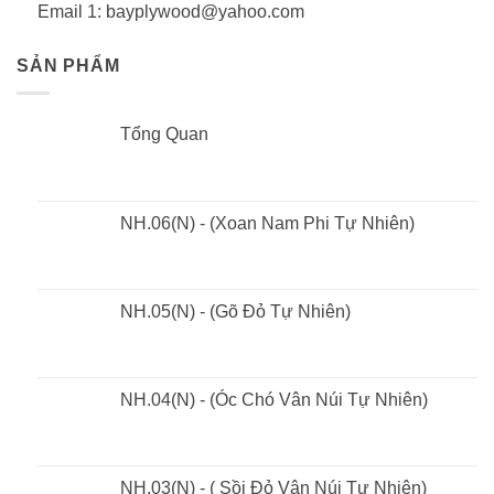
Email 1: bayplywood@yahoo.com
SẢN PHẨM
Tổng Quan
NH.06(N) - (Xoan Nam Phi Tự Nhiên)
NH.05(N) - (Gõ Đỏ Tự Nhiên)
NH.04(N) - (Óc Chó Vân Núi Tự Nhiên)
NH.03(N) - ( Sồi Đỏ Vân Núi Tự Nhiên)