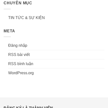
CHUYÊN MỤC
TIN TỨC & SỰ KIỆN
META
Đăng nhập
RSS bài viết
RSS bình luận
WordPress.org