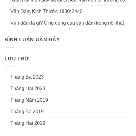
Văn Dăm Kích Thước 1830*2440
Ván dăm là gì? Ứng dụng của ván dăm trong nội thất
BÌNH LUẬN GẦN ĐÂY
LƯU TRỮ
Tháng Ba 2023
Tháng Hai 2023
Tháng Năm 2019
Tháng Ba 2019
Tháng Hai 2019