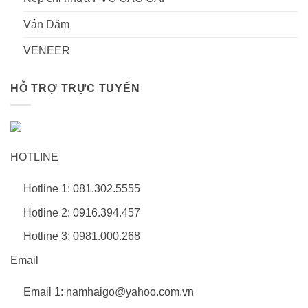
Ván Dăm
VENEER
HỖ TRỢ TRỰC TUYẾN
HOTLINE
Hotline 1: 081.302.5555
Hotline 2: 0916.394.457
Hotline 3: 0981.000.268
Email
Email 1: namhaigo@yahoo.com.vn