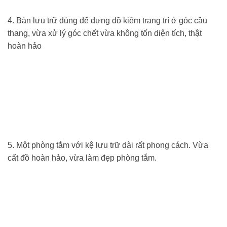
4. Bàn lưu trữ dùng để đựng đồ kiêm trang trí ở góc cầu
thang, vừa xử lý góc chết vừa không tốn diện tích, thật
hoàn hảo
5. Một phòng tắm với kệ lưu trữ dài rất phong cách. Vừa
cất đồ hoàn hảo, vừa làm đẹp phòng tắm.